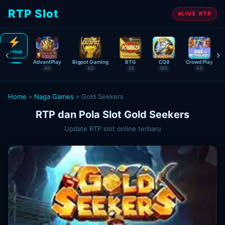
RTP Slot
LIVE RTP
‹
›
Semua
AdvantPlay
Bigpot Gaming
BTG
CQ9
Crowd Play
40
62
35
180
64
Home
»
Naga Games
»
Gold Seekers
RTP dan Pola Slot Gold Seekers
Update RTP slot online terbaru