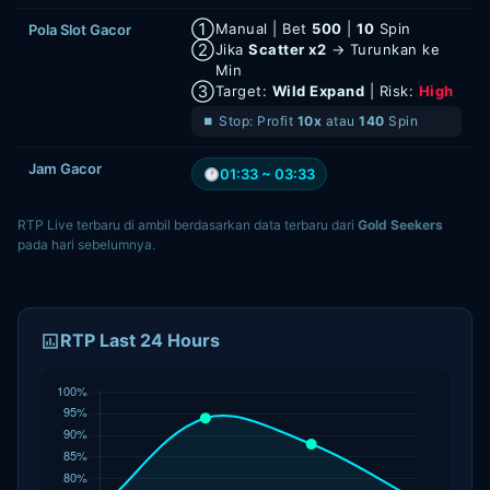
①
Manual | Bet
500
|
10
Spin
Pola Slot Gacor
②
Jika
Scatter x2
→ Turunkan ke
Min
③
Target:
Wild Expand
| Risk:
High
⏹ Stop: Profit
10x
atau
140
Spin
Jam Gacor
01:33 ~ 03:33
RTP Live terbaru di ambil berdasarkan data terbaru dari
Gold Seekers
pada hari sebelumnya.
RTP Last 24 Hours