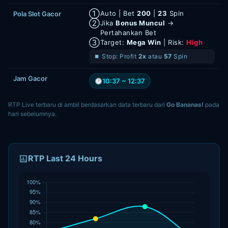
①
Auto | Bet
200
|
23
Spin
Pola Slot Gacor
②
Jika
Bonus Muncul
→
Pertahankan Bet
③
Target:
Mega Win
| Risk:
High
⏹ Stop: Profit
2x
atau
57
Spin
Jam Gacor
10:37 ~ 12:37
RTP Live terbaru di ambil berdasarkan data terbaru dari
Go Bananas!
pada
hari sebelumnya.
RTP Last 24 Hours