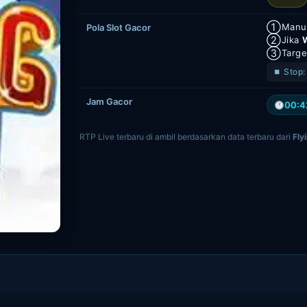
①
Manua
Pola Slot Gacor
②
Jika
③
Targe
⏹ Stop:
Jam Gacor
00:4
RTP Live terbaru di ambil berdasarkan data terbaru dari
Fly