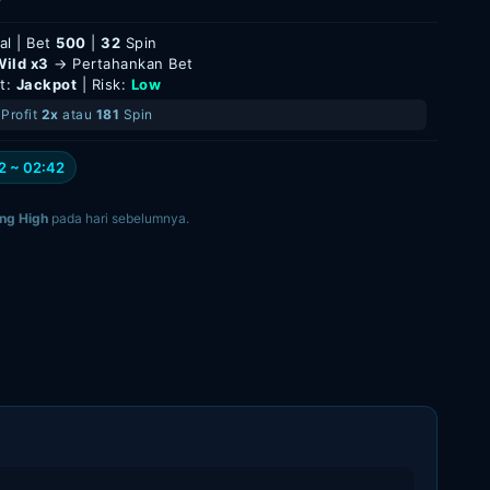
l | Bet
500
|
32
Spin
Wild x3
→ Pertahankan Bet
t:
Jackpot
| Risk:
Low
 Profit
2x
atau
181
Spin
2 ~ 02:42
ing High
pada hari sebelumnya.