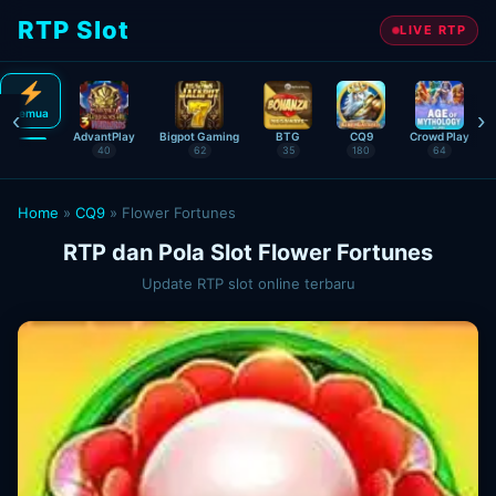
RTP Slot
LIVE RTP
‹
›
Semua
AdvantPlay
Bigpot Gaming
BTG
CQ9
Crowd Play
40
62
35
180
64
Home
»
CQ9
»
Flower Fortunes
RTP dan Pola Slot Flower Fortunes
Update RTP slot online terbaru