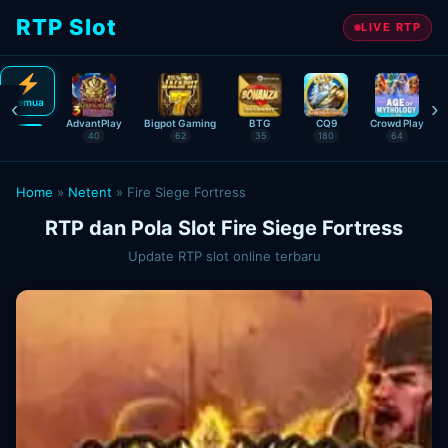
RTP Slot
LIVE RTP
‹
›
Semua
AdvantPlay
Bigpot Gaming
BTG
CQ9
Crowd Play
40
62
35
180
64
Home
»
Netent
»
Fire Siege Fortress
RTP dan Pola Slot Fire Siege Fortress
Update RTP slot online terbaru