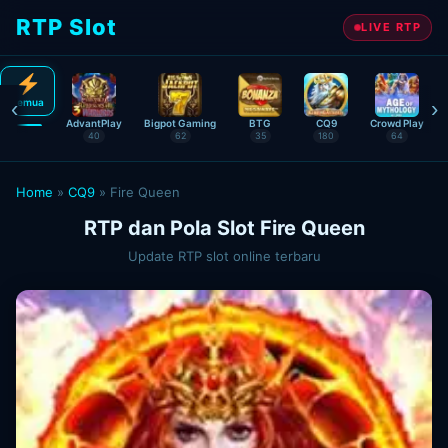
RTP Slot
LIVE RTP
‹
›
Semua
AdvantPlay
Bigpot Gaming
BTG
CQ9
Crowd Play
40
62
35
180
64
Home
»
CQ9
»
Fire Queen
RTP dan Pola Slot Fire Queen
Update RTP slot online terbaru