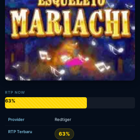
RTP NOW
63%
Provider
Redtiger
RTP Terbaru
63%