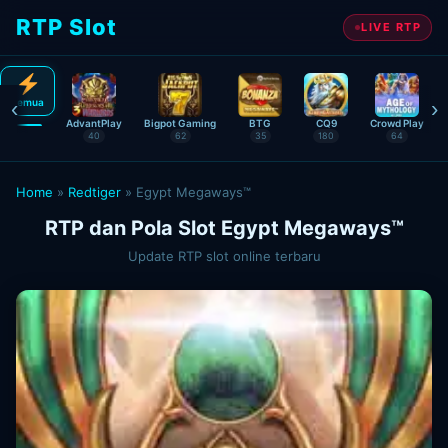
RTP Slot
LIVE RTP
‹
›
Semua
AdvantPlay
Bigpot Gaming
BTG
CQ9
Crowd Play
40
62
35
180
64
Home
»
Redtiger
»
Egypt Megaways™
RTP dan Pola Slot Egypt Megaways™
Update RTP slot online terbaru