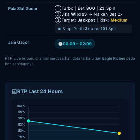
①
Turbo | Bet
800
|
23
Spin
Pola Slot Gacor
②
Jika
Wild x3
→ Naikan Bet 2x
③
Target:
Jackpot
| Risk:
Medium
⏹ Stop: Profit
3x
atau
101
Spin
Jam Gacor
00:09 ~ 02:09
RTP Live terbaru di ambil berdasarkan data terbaru dari
Eagle Riches
pada
hari sebelumnya.
RTP Last 24 Hours