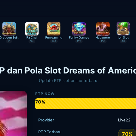
Dragoon Soft
Fa Chai
Fun gaming
Funky Games
Habanero
Ion Slot
71
34
124
127
157
40
P dan Pola Slot Dreams of Ameri
Update RTP slot online terbaru
RTP NOW
70%
Provider
Live22
RTP Terbaru
70%