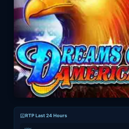
RTP Last 24 Hours