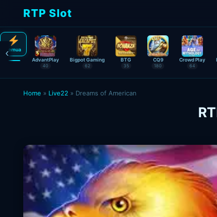
RTP Slot
‹
Semua
AdvantPlay
Bigpot Gaming
BTG
CQ9
Crowd Play
40
62
35
180
64
Home
»
Live22
»
Dreams of American
RT