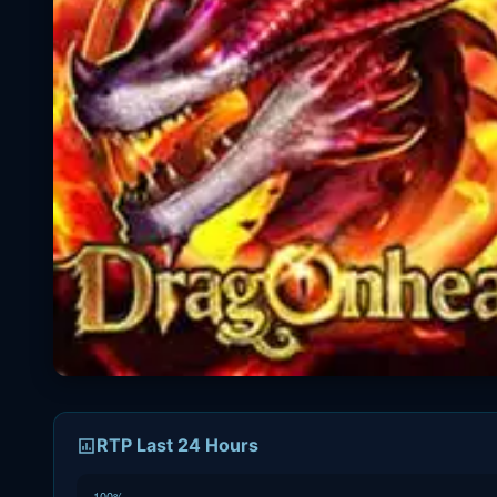
RTP Last 24 Hours