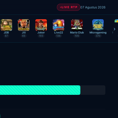
LIVE RTP
07 Agustus 2026
›
JDB
Jili
Joker
Live22
Mario Club
Microgaming
Nag
87
66
193
136
106
370