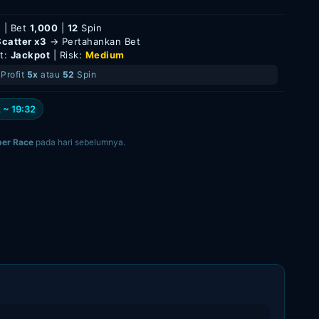
 | Bet
1,000
|
12
Spin
Scatter x3
→ Pertahankan Bet
t:
Jackpot
| Risk:
Medium
 Profit
5x
atau
52
Spin
 ~ 19:32
er Race
pada hari sebelumnya.