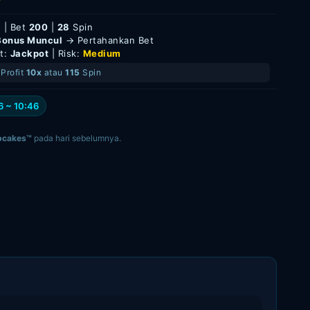
 | Bet
200
|
28
Spin
Bonus Muncul
→ Pertahankan Bet
t:
Jackpot
| Risk:
Medium
 Profit
10x
atau
115
Spin
6 ~ 10:46
pcakes™
pada hari sebelumnya.