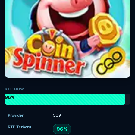
RTP NOW
96%
Provider
CQ9
RTP Terbaru
96%