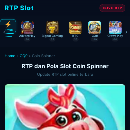
RTP Slot
LIVE RTP
‹
›
Semua
AdvantPlay
Bigpot Gaming
BTG
CQ9
Crowd Play
40
62
35
180
64
Home
»
CQ9
»
Coin Spinner
RTP dan Pola Slot Coin Spinner
Update RTP slot online terbaru