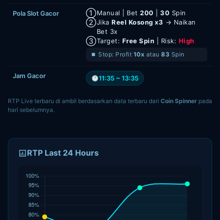
①
Manual | Bet
200
|
30
Spin
Pola Slot Gacor
②
Jika
Reel Kosong x3
→ Naikan
Bet 3x
③
Target:
Free Spin
| Risk:
High
⏹ Stop: Profit
10x
atau
83
Spin
Jam Gacor
11:35 ~ 13:35
RTP Live terbaru di ambil berdasarkan data terbaru dari
Coin Spinner
pada
hari sebelumnya.
RTP Last 24 Hours