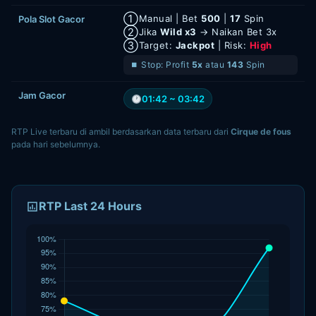
①
Manual | Bet
500
|
17
Spin
Pola Slot Gacor
②
Jika
Wild x3
→ Naikan Bet 3x
③
Target:
Jackpot
| Risk:
High
⏹ Stop: Profit
5x
atau
143
Spin
Jam Gacor
01:42 ~ 03:42
RTP Live terbaru di ambil berdasarkan data terbaru dari
Cirque de fous
pada hari sebelumnya.
RTP Last 24 Hours