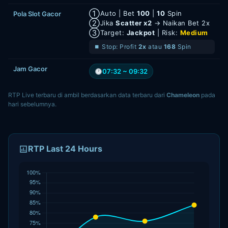
①
Auto | Bet
100
|
10
Spin
Pola Slot Gacor
②
Jika
Scatter x2
→ Naikan Bet 2x
③
Target:
Jackpot
| Risk:
Medium
⏹ Stop: Profit
2x
atau
168
Spin
Jam Gacor
07:32 ~ 09:32
RTP Live terbaru di ambil berdasarkan data terbaru dari
Chameleon
pada
hari sebelumnya.
RTP Last 24 Hours