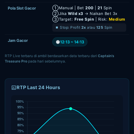
①
Manual | Bet
200
|
21
Spin
Pola Slot Gacor
②
Jika
Wild x3
→ Naikan Bet 3x
③
Target:
Free Spin
| Risk:
Medium
⏹ Stop: Profit
2x
atau
125
Spin
Jam Gacor
12:13 ~ 14:13
RTP Live terbaru di ambil berdasarkan data terbaru dari
Captain’s
Treasure Pro
pada hari sebelumnya.
RTP Last 24 Hours