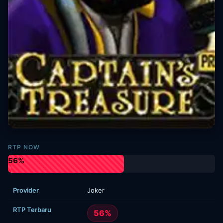
RTP NOW
56%
Provider
Joker
RTP Terbaru
56%