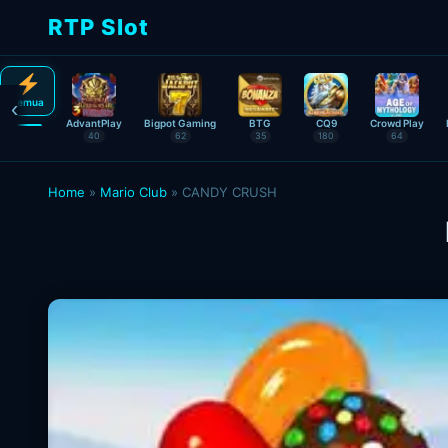
RTP Slot
‹
Semua
AdvantPlay
Bigpot Gaming
BTG
CQ9
Crowd Play
40
62
35
180
64
Home
»
Mario Club
»
CANDY CRUSH