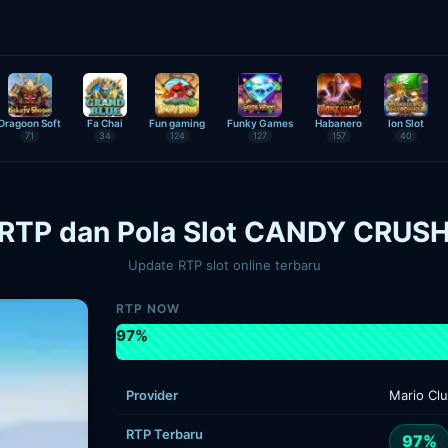
Dragoon Soft
Fa Chai
Fun gaming
Funky Games
Habanero
Ion Slot
71
34
124
127
157
40
RTP dan Pola Slot CANDY CRUS
Update RTP slot online terbaru
RTP NOW
97%
Provider
Mario Cl
RTP Terbaru
97%