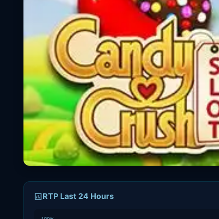
RTP Last 24 Hours