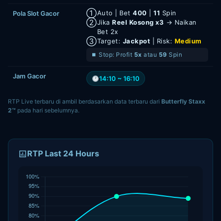
①
Auto | Bet
400
|
11
Spin
Pola Slot Gacor
②
Jika
Reel Kosong x3
→ Naikan
Bet 2x
③
Target:
Jackpot
| Risk:
Medium
⏹ Stop: Profit
5x
atau
59
Spin
Jam Gacor
14:10 ~ 16:10
RTP Live terbaru di ambil berdasarkan data terbaru dari
Butterfly Staxx
2™
pada hari sebelumnya.
RTP Last 24 Hours