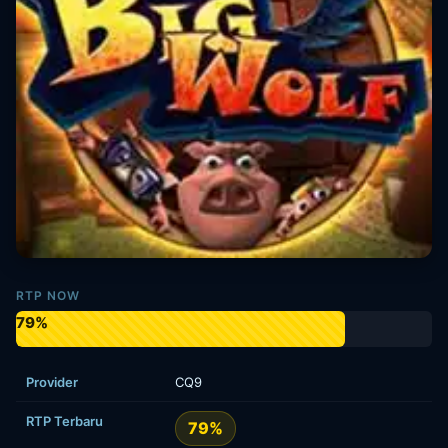
RTP NOW
79%
Provider
CQ9
RTP Terbaru
79%