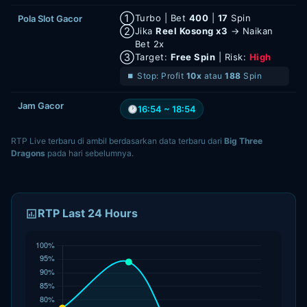
①
Turbo | Bet
400
|
17
Spin
Pola Slot Gacor
②
Jika
Reel Kosong x3
→ Naikan
Bet 2x
③
Target:
Free Spin
| Risk:
High
⏹ Stop: Profit
10x
atau
188
Spin
Jam Gacor
16:54 ~ 18:54
RTP Live terbaru di ambil berdasarkan data terbaru dari
Big Three
Dragons
pada hari sebelumnya.
RTP Last 24 Hours