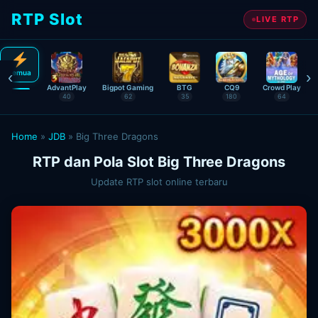
RTP Slot
LIVE RTP
‹
›
Semua
AdvantPlay
Bigpot Gaming
BTG
CQ9
Crowd Play
40
62
35
180
64
Home
»
JDB
»
Big Three Dragons
RTP dan Pola Slot Big Three Dragons
Update RTP slot online terbaru