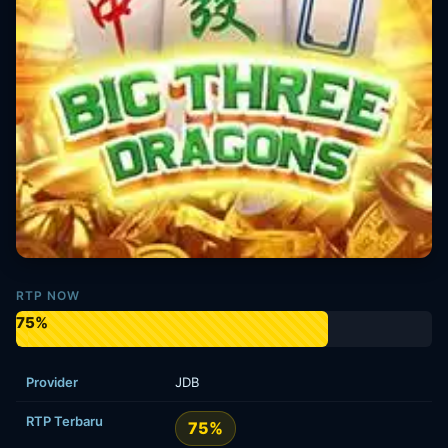
RTP NOW
75%
Provider
JDB
RTP Terbaru
75%