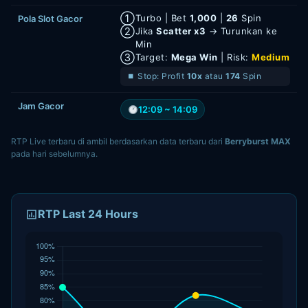
①
Turbo | Bet
1,000
|
26
Spin
Pola Slot Gacor
②
Jika
Scatter x3
→ Turunkan ke
Min
③
Target:
Mega Win
| Risk:
Medium
⏹ Stop: Profit
10x
atau
174
Spin
Jam Gacor
12:09 ~ 14:09
RTP Live terbaru di ambil berdasarkan data terbaru dari
Berryburst MAX
pada hari sebelumnya.
RTP Last 24 Hours