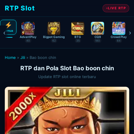
RTP Slot
LIVE RTP
‹
›
Semua
AdvantPlay
Bigpot Gaming
BTG
CQ9
Crowd Play
40
62
35
180
64
Home
»
Jili
»
Bao boon chin
RTP dan Pola Slot Bao boon chin
Update RTP slot online terbaru