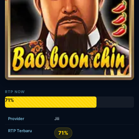
RTP NOW
71%
Provider
Jili
RTP Terbaru
71%