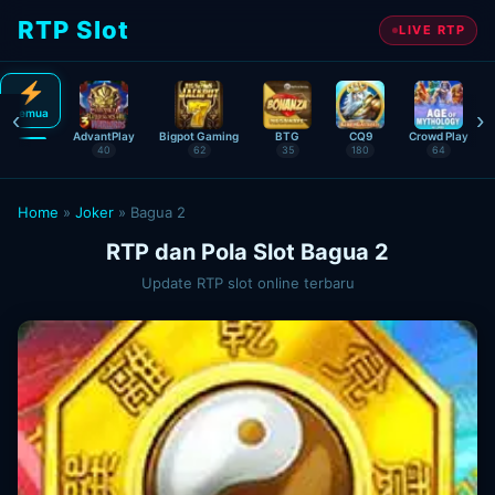
RTP Slot
LIVE RTP
‹
›
Semua
AdvantPlay
Bigpot Gaming
BTG
CQ9
Crowd Play
40
62
35
180
64
Home
»
Joker
»
Bagua 2
RTP dan Pola Slot Bagua 2
Update RTP slot online terbaru