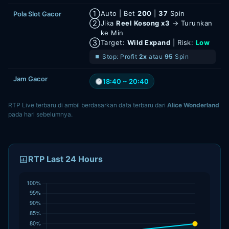
①
Auto | Bet
200
|
37
Spin
Pola Slot Gacor
②
Jika
Reel Kosong x3
→ Turunkan
ke Min
③
Target:
Wild Expand
| Risk:
Low
⏹ Stop: Profit
2x
atau
95
Spin
Jam Gacor
18:40 ~ 20:40
RTP Live terbaru di ambil berdasarkan data terbaru dari
Alice Wonderland
pada hari sebelumnya.
RTP Last 24 Hours