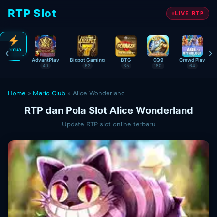
RTP Slot
LIVE RTP
‹
›
Semua
AdvantPlay
Bigpot Gaming
BTG
CQ9
Crowd Play
40
62
35
180
64
Home
»
Mario Club
»
Alice Wonderland
RTP dan Pola Slot Alice Wonderland
Update RTP slot online terbaru