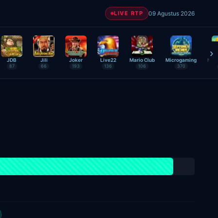
LIVE RTP
09 Agustus 2026
›
JDB
Jili
Joker
Live22
Mario Club
Microgaming
Nag
87
66
193
136
106
370