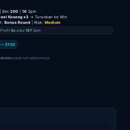
| Bet
200
|
16
Spin
Reel Kosong x3
→ Turunkan ke Min
t:
Bonus Round
| Risk:
Medium
 Profit
5x
atau
187
Spin
 ~ 21:02
obatics
pada hari sebelumnya.