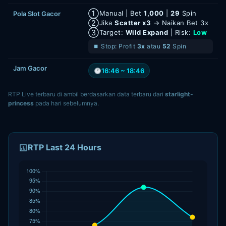
①
Manual | Bet
1,000
|
29
Spin
Pola Slot Gacor
②
Jika
Scatter x3
→ Naikan Bet 3x
③
Target:
Wild Expand
| Risk:
Low
⏹ Stop: Profit
3x
atau
52
Spin
Jam Gacor
16:46 ~ 18:46
RTP Live terbaru di ambil berdasarkan data terbaru dari
starlight-
princess
pada hari sebelumnya.
RTP Last 24 Hours