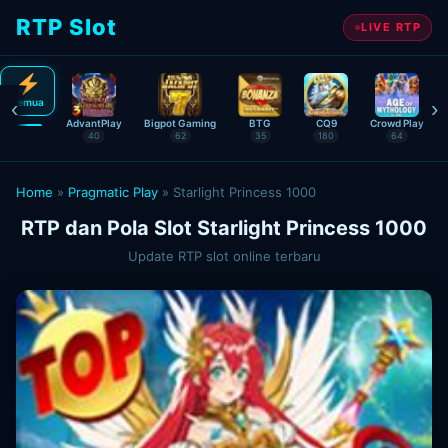
RTP Slot
LIVE RTP
‹
›
Semua
AdvantPlay
Bigpot Gaming
BTG
CQ9
Crowd Play
40
62
35
180
64
Home
»
Pragmatic Play
»
Starlight Princess 1000
RTP dan Pola Slot Starlight Princess 1000
Update RTP slot online terbaru