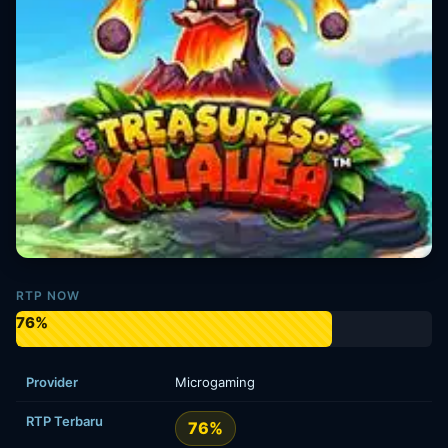
RTP NOW
76%
Provider
Microgaming
RTP Terbaru
76%