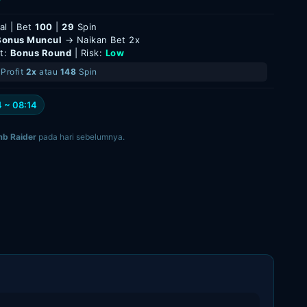
l | Bet
100
|
29
Spin
Bonus Muncul
→ Naikan Bet 2x
t:
Bonus Round
| Risk:
Low
 Profit
2x
atau
148
Spin
4 ~ 08:14
b Raider
pada hari sebelumnya.