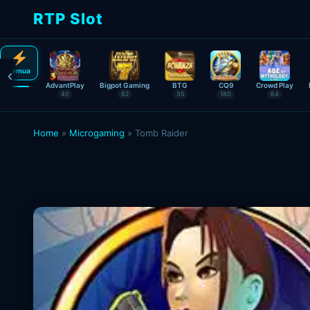
RTP Slot
‹
Semua
AdvantPlay
Bigpot Gaming
BTG
CQ9
Crowd Play
40
62
35
180
64
Home
»
Microgaming
»
Tomb Raider