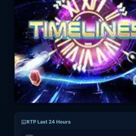
RTP Last 24 Hours