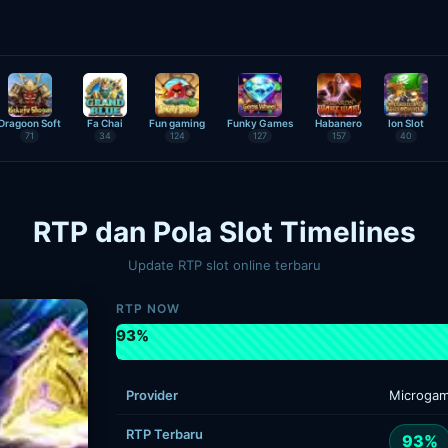
Dragoon Soft
Fa Chai
Fun gaming
Funky Games
Habanero
Ion Slot
71
34
124
127
157
40
RTP dan Pola Slot Timelines
Update RTP slot online terbaru
RTP NOW
93%
Provider
Microgam
RTP Terbaru
93%