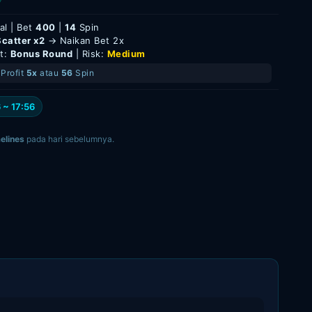
l | Bet
400
|
14
Spin
Scatter x2
→ Naikan Bet 2x
t:
Bonus Round
| Risk:
Medium
 Profit
5x
atau
56
Spin
 ~ 17:56
elines
pada hari sebelumnya.