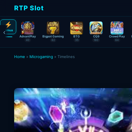
RTP Slot
‹
Semua
AdvantPlay
Bigpot Gaming
BTG
CQ9
Crowd Play
40
62
35
180
64
Home
»
Microgaming
»
Timelines