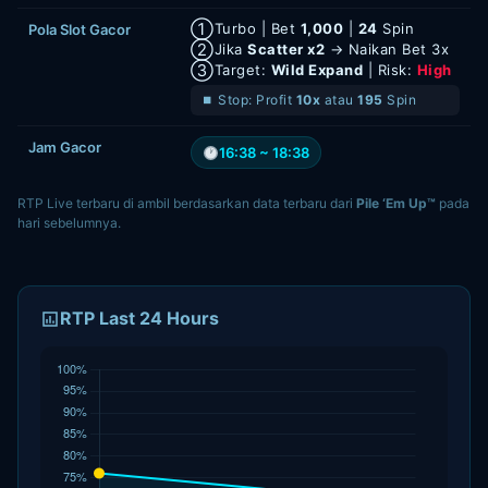
①
Turbo | Bet
1,000
|
24
Spin
Pola Slot Gacor
②
Jika
Scatter x2
→ Naikan Bet 3x
③
Target:
Wild Expand
| Risk:
High
⏹ Stop: Profit
10x
atau
195
Spin
Jam Gacor
16:38 ~ 18:38
RTP Live terbaru di ambil berdasarkan data terbaru dari
Pile ‘Em Up™
pada
hari sebelumnya.
RTP Last 24 Hours