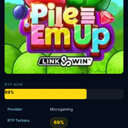
RTP NOW
69%
Provider
Microgaming
RTP Terbaru
69%