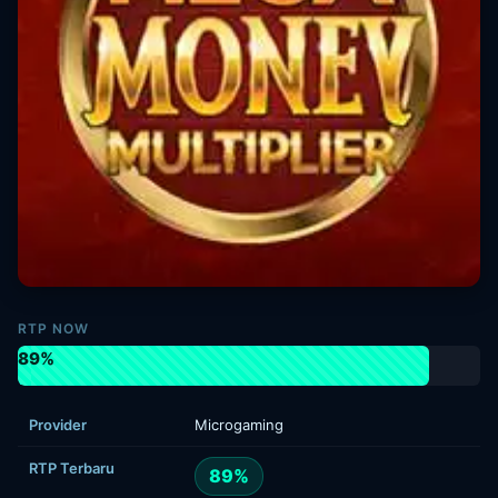
RTP NOW
89%
Provider
Microgaming
RTP Terbaru
89%