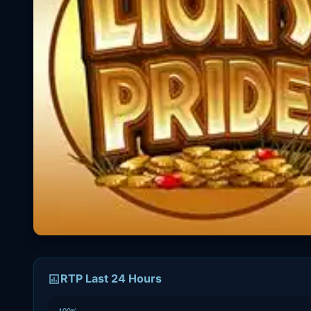
RTP Last 24 Hours