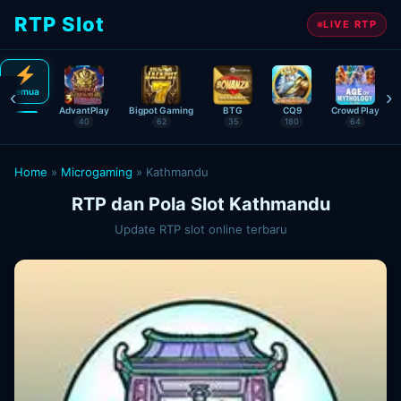
RTP Slot
LIVE RTP
‹
›
Semua
AdvantPlay
Bigpot Gaming
BTG
CQ9
Crowd Play
40
62
35
180
64
Home
»
Microgaming
»
Kathmandu
RTP dan Pola Slot Kathmandu
Update RTP slot online terbaru