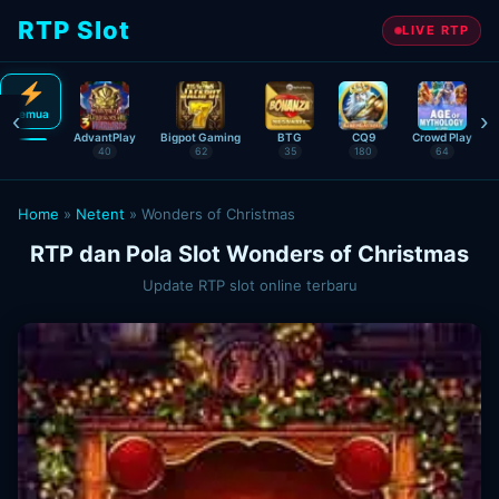
RTP Slot
LIVE RTP
‹
›
Semua
AdvantPlay
Bigpot Gaming
BTG
CQ9
Crowd Play
40
62
35
180
64
Home
»
Netent
»
Wonders of Christmas
RTP dan Pola Slot Wonders of Christmas
Update RTP slot online terbaru