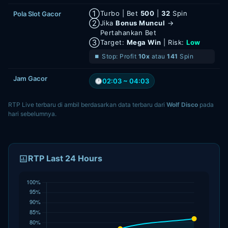
①
Turbo | Bet
500
|
32
Spin
Pola Slot Gacor
②
Jika
Bonus Muncul
→
Pertahankan Bet
③
Target:
Mega Win
| Risk:
Low
⏹ Stop: Profit
10x
atau
141
Spin
Jam Gacor
02:03 ~ 04:03
RTP Live terbaru di ambil berdasarkan data terbaru dari
Wolf Disco
pada
hari sebelumnya.
RTP Last 24 Hours