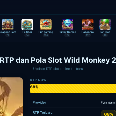
Dragoon Soft
Fa Chai
Fun gaming
Funky Games
Habanero
Ion Slot
71
34
124
127
157
40
RTP dan Pola Slot Wild Monkey 
Update RTP slot online terbaru
RTP NOW
68%
Provider
Fun gami
RTP Terbaru
68%