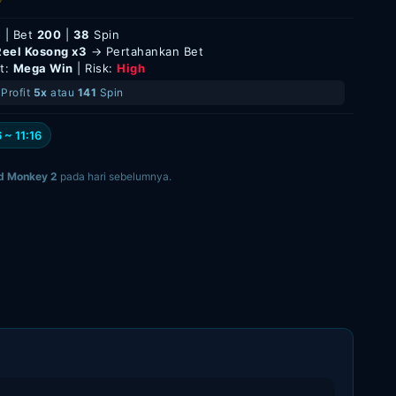
 | Bet
200
|
38
Spin
Reel Kosong x3
→ Pertahankan Bet
t:
Mega Win
| Risk:
High
 Profit
5x
atau
141
Spin
 ~ 11:16
d Monkey 2
pada hari sebelumnya.