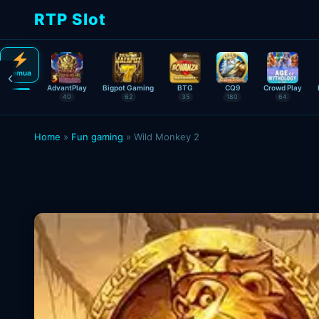
RTP Slot
‹
Semua
AdvantPlay
Bigpot Gaming
BTG
CQ9
Crowd Play
40
62
35
180
64
Home
»
Fun gaming
»
Wild Monkey 2