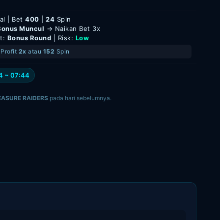
l | Bet
400
|
24
Spin
Bonus Muncul
→ Naikan Bet 3x
t:
Bonus Round
| Risk:
Low
 Profit
2x
atau
152
Spin
4 ~ 07:44
EASURE RAIDERS
pada hari sebelumnya.