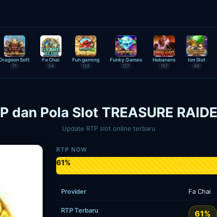
Dragoon Soft
Fa Chai
Fun gaming
Funky Games
Habanero
Ion Slot
71
34
124
127
157
40
P dan Pola Slot TREASURE RAID
Update RTP slot online terbaru
RTP NOW
61%
Provider
Fa Chai
RTP Terbaru
61%