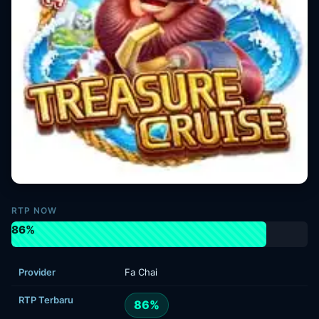
RTP NOW
86%
Provider
Fa Chai
RTP Terbaru
86%