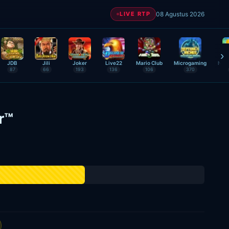
LIVE RTP
08 Agustus 2026
›
JDB
Jili
Joker
Live22
Mario Club
Microgaming
Nag
87
66
193
136
106
370
r™