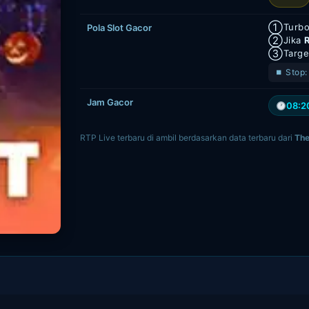
①
Turbo
Pola Slot Gacor
②
Jika
③
Targe
⏹ Stop:
Jam Gacor
08:2
RTP Live terbaru di ambil berdasarkan data terbaru dari
The