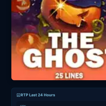
RTP Last 24 Hours