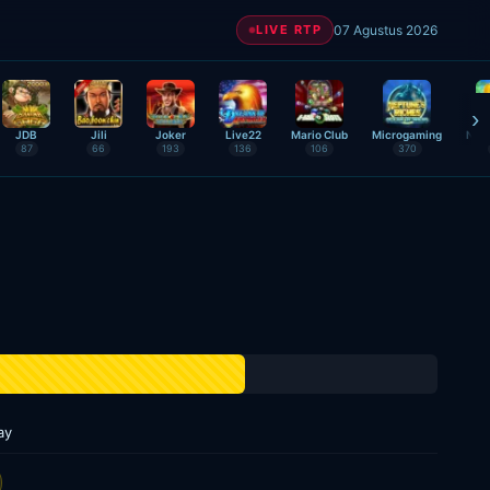
LIVE RTP
07 Agustus 2026
›
JDB
Jili
Joker
Live22
Mario Club
Microgaming
Nag
87
66
193
136
106
370
ay