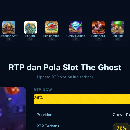
Dragoon Soft
Fa Chai
Fun gaming
Funky Games
Habanero
Ion Slot
71
34
124
127
157
40
RTP dan Pola Slot The Ghost
Update RTP slot online terbaru
RTP NOW
76%
Provider
Crowd Pl
RTP Terbaru
76%