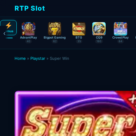
RTP Slot
‹
Semua
AdvantPlay
Bigpot Gaming
BTG
CQ9
Crowd Play
40
62
35
180
64
Home
»
Playstar
»
Super Win