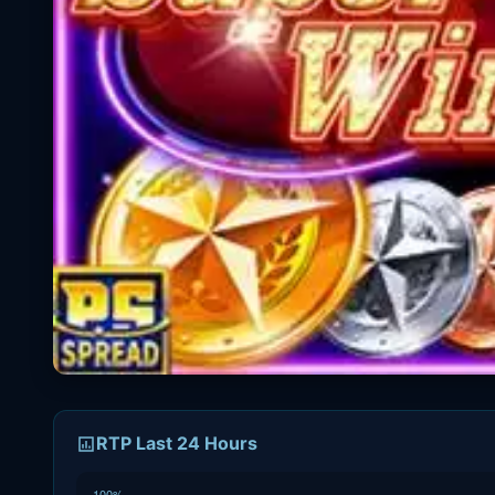
RTP Last 24 Hours