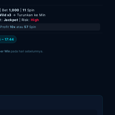
| Bet
1,000
|
11
Spin
Wild x3
→ Turunkan ke Min
t:
Jackpot
| Risk:
High
 Profit
10x
atau
57
Spin
4 ~ 17:44
er Win
pada hari sebelumnya.