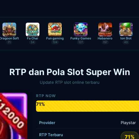
Dragoon Soft
Fa Chai
Fun gaming
Funky Games
Habanero
Ion Slot
71
34
124
127
157
40
RTP dan Pola Slot Super Win
Update RTP slot online terbaru
RTP NOW
71%
Provider
Playstar
RTP Terbaru
71%