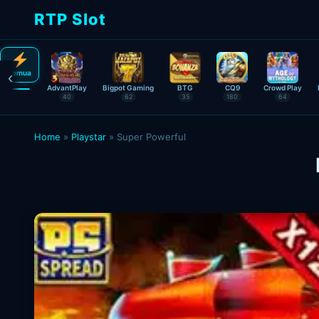
RTP Slot
‹
Semua
AdvantPlay
Bigpot Gaming
BTG
CQ9
Crowd Play
40
62
35
180
64
Home
»
Playstar
»
Super Powerful