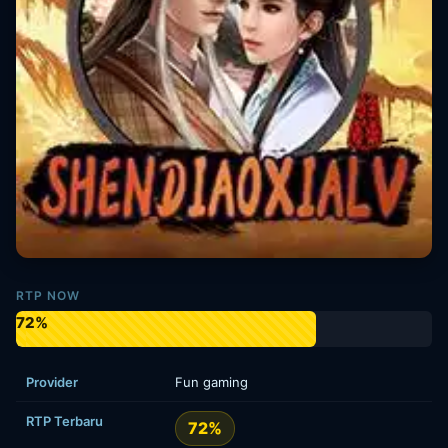
RTP NOW
72%
Provider
Fun gaming
RTP Terbaru
72%