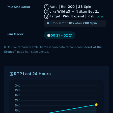
①
Auto | Bet
200
|
28
Spin
Pola Slot Gacor
②
Jika
Wild x3
→ Naikan Bet 2x
③
Target:
Wild Expand
| Risk:
Low
⏹ Stop: Profit
10x
atau
200
Spin
Jam Gacor
00:21 ~ 02:21
RTP Live terbaru di ambil berdasarkan data terbaru dari
Secret of the
Stones™
pada hari sebelumnya.
RTP Last 24 Hours