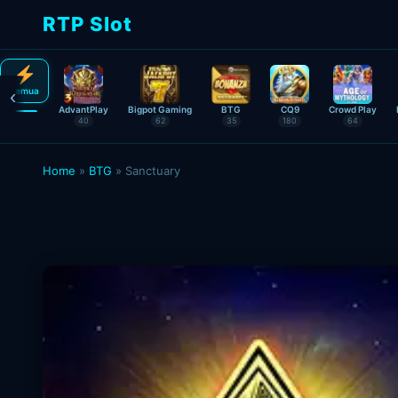
RTP Slot
‹
Semua
AdvantPlay
Bigpot Gaming
BTG
CQ9
Crowd Play
40
62
35
180
64
Home
»
BTG
»
Sanctuary