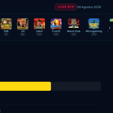
LIVE RTP
08 Agustus 2026
›
JDB
Jili
Joker
Live22
Mario Club
Microgaming
Nag
87
66
193
136
106
370