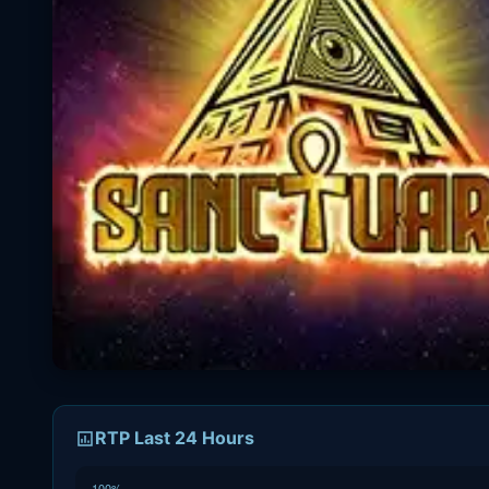
RTP Last 24 Hours