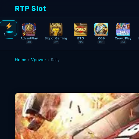
RTP Slot
‹
Semua
AdvantPlay
Bigpot Gaming
BTG
CQ9
Crowd Play
40
62
35
180
64
Home
»
Vpower
»
Rally