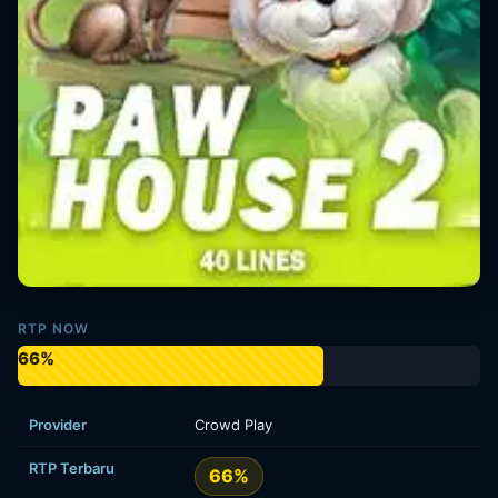
RTP NOW
66%
Provider
Crowd Play
RTP Terbaru
66%