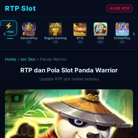
RTP Slot
LIVE RTP
‹
›
Semua
AdvantPlay
Bigpot Gaming
BTG
CQ9
Crowd Play
40
62
35
180
64
Home
»
Ion Slot
»
Panda Warrior
RTP dan Pola Slot Panda Warrior
Update RTP slot online terbaru