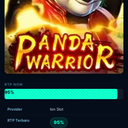
RTP NOW
95%
Provider
Ion Slot
RTP Terbaru
95%