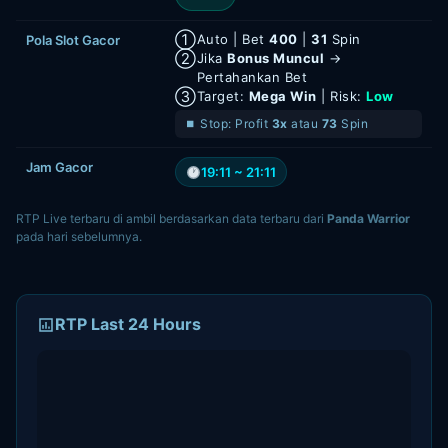
①
Auto | Bet
400
|
31
Spin
Pola Slot Gacor
②
Jika
Bonus Muncul
→
Pertahankan Bet
③
Target:
Mega Win
| Risk:
Low
⏹ Stop: Profit
3x
atau
73
Spin
Jam Gacor
19:11 ~ 21:11
RTP Live terbaru di ambil berdasarkan data terbaru dari
Panda Warrior
pada hari sebelumnya.
RTP Last 24 Hours